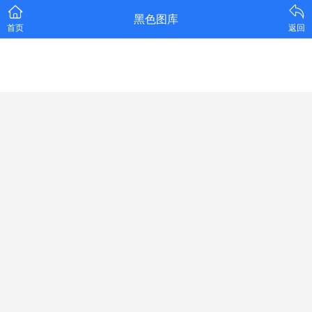
黑色图库
首页
返回