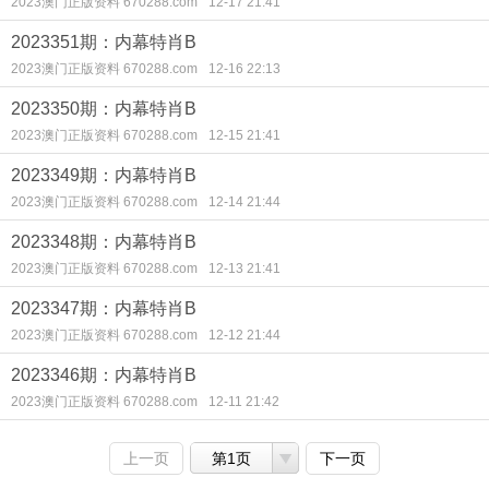
2023澳门正版资料 670288.com
12-17 21:41
2023351期：内幕特肖B
2023澳门正版资料 670288.com
12-16 22:13
2023350期：内幕特肖B
2023澳门正版资料 670288.com
12-15 21:41
2023349期：内幕特肖B
2023澳门正版资料 670288.com
12-14 21:44
2023348期：内幕特肖B
2023澳门正版资料 670288.com
12-13 21:41
2023347期：内幕特肖B
2023澳门正版资料 670288.com
12-12 21:44
2023346期：内幕特肖B
2023澳门正版资料 670288.com
12-11 21:42
上一页
第1页
下一页