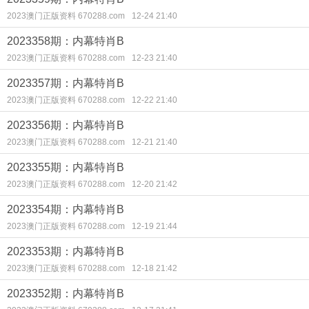
2023澳门正版资料 670288.com
12-24 21:40
2023358期：内幕特肖B
2023澳门正版资料 670288.com
12-23 21:40
2023357期：内幕特肖B
2023澳门正版资料 670288.com
12-22 21:40
2023356期：内幕特肖B
2023澳门正版资料 670288.com
12-21 21:40
2023355期：内幕特肖B
2023澳门正版资料 670288.com
12-20 21:42
2023354期：内幕特肖B
2023澳门正版资料 670288.com
12-19 21:44
2023353期：内幕特肖B
2023澳门正版资料 670288.com
12-18 21:42
2023352期：内幕特肖B