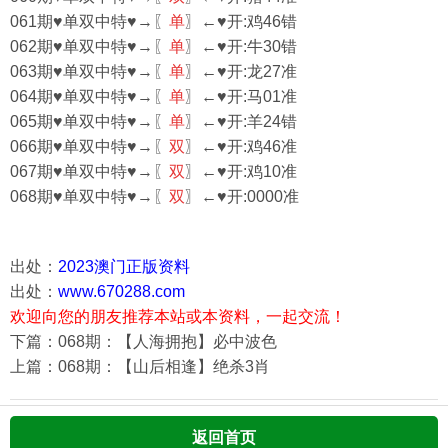
061期♥单双中特♥→〖
单
〗←♥开:鸡46错
062期♥单双中特♥→〖
单
〗←♥开:牛30错
063期♥单双中特♥→〖
单
〗←♥开:龙27准
064期♥单双中特♥→〖
单
〗←♥开:马01准
065期♥单双中特♥→〖
单
〗←♥开:羊24错
066期♥单双中特♥→〖
双
〗←♥开:鸡46准
067期♥单双中特♥→〖
双
〗←♥开:鸡10准
068期♥单双中特♥→〖
双
〗←♥开:0000准
出处：
2023澳门正版资料
出处：
www.670288.com
欢迎向您的朋友推荐本站或本资料，一起交流！
下篇：068期：【人海拥抱】必中波色
上篇：068期：【山后相逢】绝杀3肖
返回首页